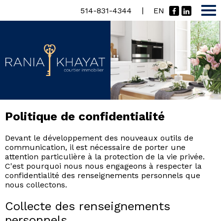
|
514-831-4344
EN
Politique de confidentialité
Devant le développement des nouveaux outils de
communication, il est nécessaire de porter une
attention particulière à la protection de la vie privée.
C'est pourquoi nous nous engageons à respecter la
confidentialité des renseignements personnels que
nous collectons.
Collecte des renseignements
personnels