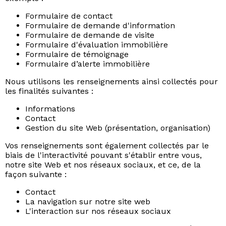
Formulaire de contact
Formulaire de demande d'information
Formulaire de demande de visite
Formulaire d'évaluation immobilière
Formulaire de témoignage
Formulaire d’alerte immobilière
Nous utilisons les renseignements ainsi collectés pour
les finalités suivantes :
Informations
Contact
Gestion du site Web (présentation, organisation)
Vos renseignements sont également collectés par le
biais de l'interactivité pouvant s'établir entre vous,
notre site Web et nos réseaux sociaux, et ce, de la
façon suivante :
Contact
La navigation sur notre site web
L'interaction sur nos réseaux sociaux