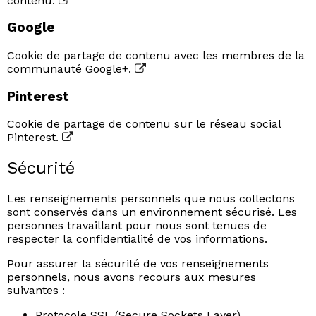
contenu.
Google
Cookie de partage de contenu avec les membres de la
communauté Google+.
Pinterest
Cookie de partage de contenu sur le réseau social
Pinterest.
Sécurité
Les renseignements personnels que nous collectons
sont conservés dans un environnement sécurisé. Les
personnes travaillant pour nous sont tenues de
respecter la confidentialité de vos informations.
Pour assurer la sécurité de vos renseignements
personnels, nous avons recours aux mesures
suivantes :
Protocole SSL (Secure Sockets Layer)