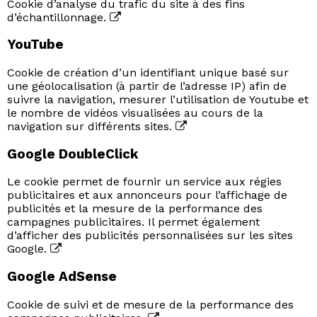
Cookie d’analyse du trafic du site à des fins
d’échantillonnage.
YouTube
Cookie de création d’un identifiant unique basé sur
une géolocalisation (à partir de l’adresse IP) afin de
suivre la navigation, mesurer l’utilisation de Youtube et
le nombre de vidéos visualisées au cours de la
navigation sur différents sites.
Google DoubleClick
Le cookie permet de fournir un service aux régies
publicitaires et aux annonceurs pour l’affichage de
publicités et la mesure de la performance des
campagnes publicitaires. Il permet également
d’afficher des publicités personnalisées sur les sites
Google.
Google AdSense
Cookie de suivi et de mesure de la performance des