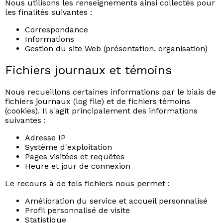
Nous utilisons les renseignements ainsi collectés pour
les finalités suivantes :
Correspondance
Informations
Gestion du site Web (présentation, organisation)
Fichiers journaux et témoins
Nous recueillons certaines informations par le biais de
fichiers journaux (log file) et de fichiers témoins
(cookies). Il s'agit principalement des informations
suivantes :
Adresse IP
Système d'exploitation
Pages visitées et requêtes
Heure et jour de connexion
Le recours à de tels fichiers nous permet :
Amélioration du service et accueil personnalisé
Profil personnalisé de visite
Statistique