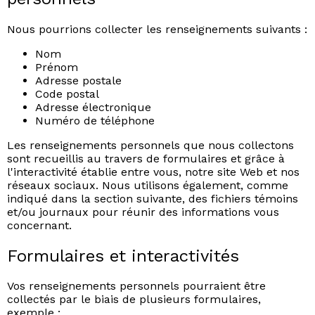
Nous pourrions collecter les renseignements suivants :
Nom
Prénom
Adresse postale
Code postal
Adresse électronique
Numéro de téléphone
Les renseignements personnels que nous collectons
sont recueillis au travers de formulaires et grâce à
l'interactivité établie entre vous, notre site Web et nos
réseaux sociaux. Nous utilisons également, comme
indiqué dans la section suivante, des fichiers témoins
et/ou journaux pour réunir des informations vous
concernant.
Formulaires et interactivités
Vos renseignements personnels pourraient être
collectés par le biais de plusieurs formulaires,
exemple :