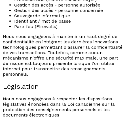
Gestion des accès - personne autorisée
Gestion des accès - personne concernée
Sauvegarde informatique
Identifiant / mot de passe
Pare-feu (Firewalls)
Nous nous engageons à maintenir un haut degré de
confidentialité en intégrant les dernières innovations
technologiques permettant d'assurer la confidentialité
de vos transactions. Toutefois, comme aucun
mécanisme n'offre une sécurité maximale, une part
de risque est toujours présente lorsque l'on utilise
Internet pour transmettre des renseignements
personnels.
Législation
Nous nous engageons à respecter les dispositions
législatives énoncées dans la Loi canadienne sur la
protection des renseignements personnels et les
documents électroniques