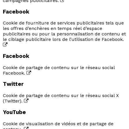
campagnes publicitaires.
Facebook
Cookie de fourniture de services publicitaires tels que
les offres d’enchères en temps réel d’espace
publicitaires ou pour la personnalisation de contenu et
le ciblage publicitaire lors de l’utilisation de Facebook.
Facebook
Cookie de partage de contenu sur le réseau social
Facebook.
Twitter
Cookie de partage de contenu sur le réseau social X
(Twitter).
YouTube
Cookie de visualisation de vidéos et de partage de