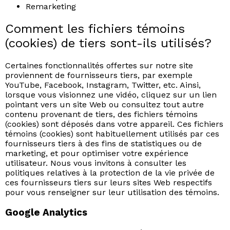
Remarketing
Comment les fichiers témoins
(cookies) de tiers sont-ils utilisés?
Certaines fonctionnalités offertes sur notre site
proviennent de fournisseurs tiers, par exemple
YouTube, Facebook, Instagram, Twitter, etc. Ainsi,
lorsque vous visionnez une vidéo, cliquez sur un lien
pointant vers un site Web ou consultez tout autre
contenu provenant de tiers, des fichiers témoins
(cookies) sont déposés dans votre appareil. Ces fichiers
témoins (cookies) sont habituellement utilisés par ces
fournisseurs tiers à des fins de statistiques ou de
marketing, et pour optimiser votre expérience
utilisateur. Nous vous invitons à consulter les
politiques relatives à la protection de la vie privée de
ces fournisseurs tiers sur leurs sites Web respectifs
pour vous renseigner sur leur utilisation des témoins.
Google Analytics