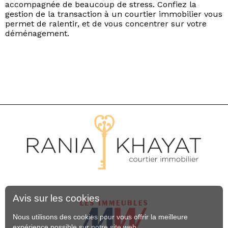
accompagnée de beaucoup de stress. Confiez la
gestion de la transaction à un courtier immobilier vous
permet de ralentir, et de vous concentrer sur votre
déménagement.
Avis sur les cookies
Nous utilisons des cookies pour vous offrir la meilleure
expérience possible sur notre site web.