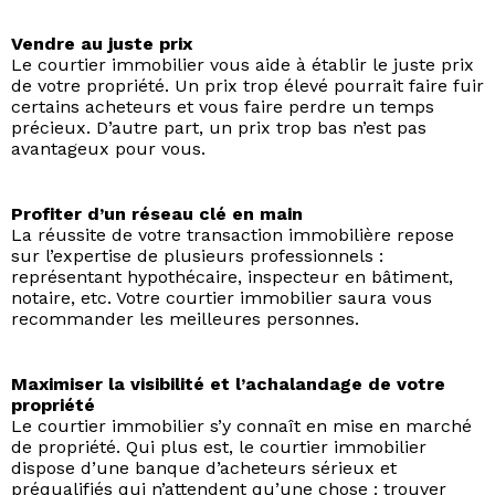
Vendre au juste prix
Le courtier immobilier vous aide à établir le juste prix
de votre propriété. Un prix trop élevé pourrait faire fuir
certains acheteurs et vous faire perdre un temps
précieux. D’autre part, un prix trop bas n’est pas
avantageux pour vous.
Profiter d’un réseau clé en main
La réussite de votre transaction immobilière repose
sur l’expertise de plusieurs professionnels :
représentant hypothécaire, inspecteur en bâtiment,
notaire, etc. Votre courtier immobilier saura vous
recommander les meilleures personnes.
Maximiser la visibilité et l’achalandage de votre
propriété
Le courtier immobilier s’y connaît en mise en marché
de propriété. Qui plus est, le courtier immobilier
dispose d’une banque d’acheteurs sérieux et
préqualifiés qui n’attendent qu’une chose : trouver