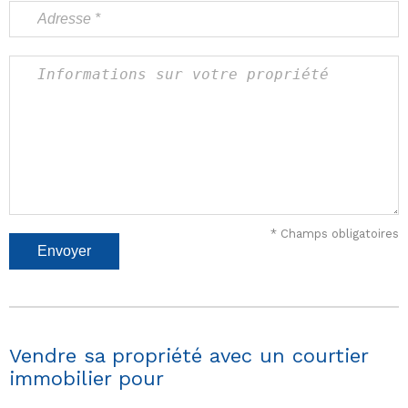
* Champs obligatoires
Vendre sa propriété avec un courtier
immobilier pour