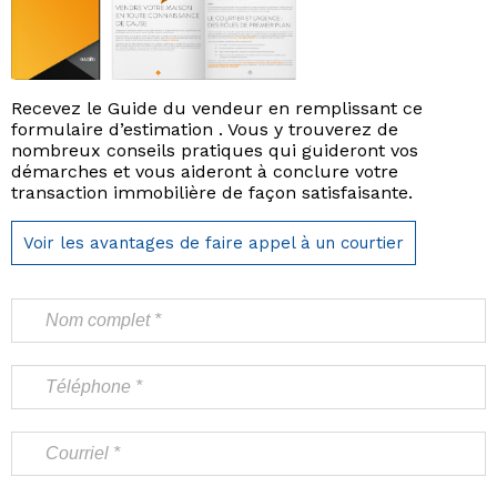
Recevez le Guide du vendeur en remplissant ce
formulaire d’estimation . Vous y trouverez de
nombreux conseils pratiques qui guideront vos
démarches et vous aideront à conclure votre
transaction immobilière de façon satisfaisante.
Voir les avantages de faire appel à un courtier