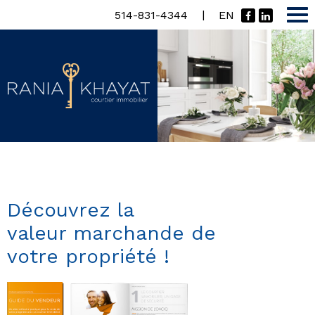
|
514-831-4344
EN
Découvrez la
valeur marchande de
votre propriété !