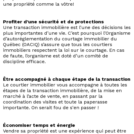
une propriété comme la vôtre!
Profiter d’une sécurité et de protections
Une transaction immobilière est l’une des décisions les
plus importantes d’une vie. C’est pourquoi l’Organisme
d’autoréglementation du courtage immobilier du
Québec (OACIQ) s’assure que tous les courtiers
immobiliers respectent la loi sur le courtage. En cas
de faute, l’organisme est doté d’un comité de
discipline efficace.
Être accompagné à chaque étape de la transaction
Le courtier immobilier vous accompagne à toutes les
étapes de la transaction immobilière, de la mise en
marché à l’acte de vente, en passant par la
coordination des visites et toute la paperasse
importante. On serait fou de s'en passer !
Économiser temps et énergie
Vendre sa propriété est une expérience qui peut être