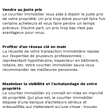
Vendre au juste prix
Le courtier immobilier vous aide à établir le juste prix
de votre propriété. Un prix trop élevé pourrait faire fuir
certains acheteurs et vous faire perdre un temps
précieux. D’autre part, un prix trop bas n’est pas
avantageux pour vous.
Profiter d’un réseau clé en main
La réussite de votre transaction immobilière repose
sur l’expertise de plusieurs professionnels :
représentant hypothécaire, inspecteur en bâtiment,
notaire, etc. Votre courtier immobilier saura vous
recommander les meilleures personnes.
Maximiser la visibilité et l’achalandage de votre
propriété
Le courtier immobilier s’y connaît en mise en marché
de propriété. Qui plus est, le courtier immobilier
dispose d’une banque d’acheteurs sérieux et
préqualifiés qui n’attendent qu’une chose : trouver