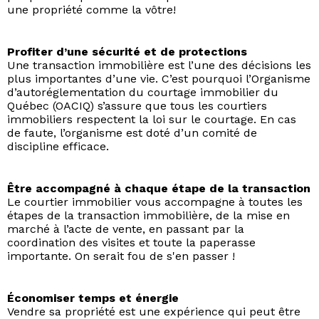
une propriété comme la vôtre!
Profiter d’une sécurité et de protections
Une transaction immobilière est l’une des décisions les
plus importantes d’une vie. C’est pourquoi l’Organisme
d’autoréglementation du courtage immobilier du
Québec (OACIQ) s’assure que tous les courtiers
immobiliers respectent la loi sur le courtage. En cas
de faute, l’organisme est doté d’un comité de
discipline efficace.
Être accompagné à chaque étape de la transaction
Le courtier immobilier vous accompagne à toutes les
étapes de la transaction immobilière, de la mise en
marché à l’acte de vente, en passant par la
coordination des visites et toute la paperasse
importante. On serait fou de s'en passer !
Économiser temps et énergie
Vendre sa propriété est une expérience qui peut être