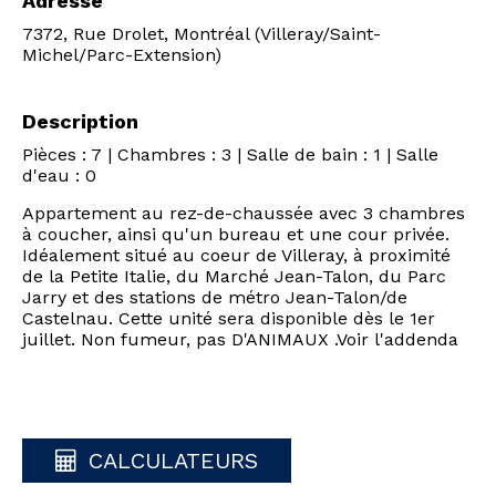
Adresse
7372, Rue Drolet, Montréal (Villeray/Saint-
Michel/Parc-Extension)
Description
Pièces : 7 | Chambres : 3 | Salle de bain : 1 | Salle
d'eau : 0
Appartement au rez-de-chaussée avec 3 chambres
à coucher, ainsi qu'un bureau et une cour privée.
Idéalement situé au coeur de Villeray, à proximité
de la Petite Italie, du Marché Jean-Talon, du Parc
Jarry et des stations de métro Jean-Talon/de
Castelnau. Cette unité sera disponible dès le 1er
juillet. Non fumeur, pas D'ANIMAUX .Voir l'addenda
CALCULATEURS