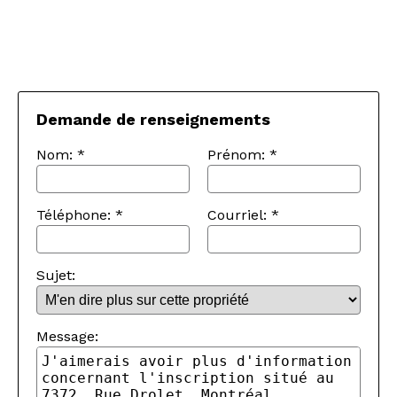
Demande de renseignements
Nom:
*
Prénom:
*
Téléphone:
*
Courriel:
*
Sujet:
Message: