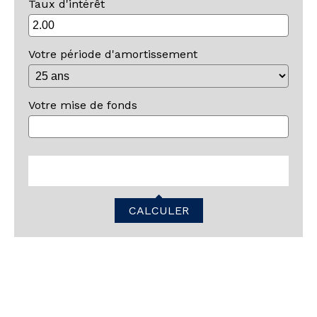
Taux d'intérêt
Votre période d'amortissement
Votre mise de fonds
CALCULER