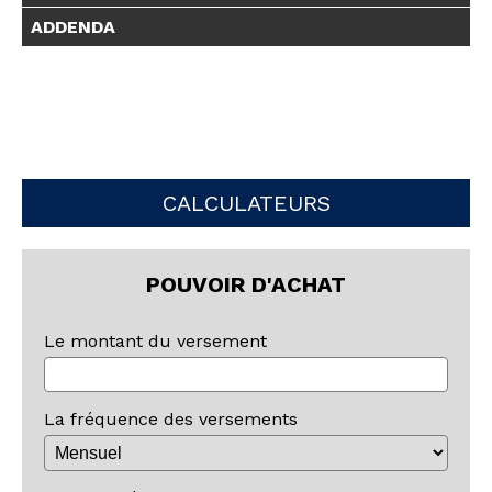
ADDENDA
CALCULATEURS
POUVOIR D'ACHAT
Le montant du versement
La fréquence des versements