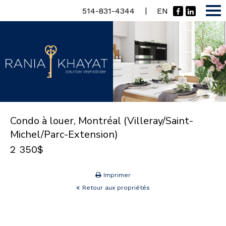
|
514-831-4344
EN
Condo à louer, Montréal (Villeray/Saint-
Michel/Parc-Extension)
2 350$
Imprimer
Retour aux propriétés