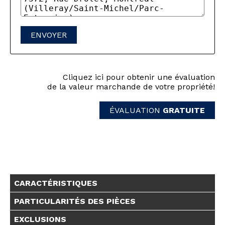
ENVOYER
Cliquez ici pour obtenir une évaluation
de la valeur marchande de votre propriété!
ÉVALUATION
GRATUITE
CARACTÉRISTIQUES
PARTICULARITÉS DES PIÈCES
EXCLUSIONS