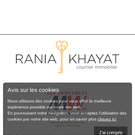
Avis sur les cookies
Nous utilisons des cookies pour vous offrir la meilleure
expérience possible sur notre site web.
En poursuivant votre navigation, vous acceptez l'utilisation des
cookies par notre site web, pour en savoir plus
cliquez ici
.
LES IMMEUBLES MW INC.
Agence Immobilière
J'ai compris