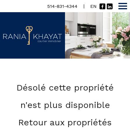
|
514-831-4344
EN
Désolé cette propriété
n'est plus disponible
Retour aux propriétés