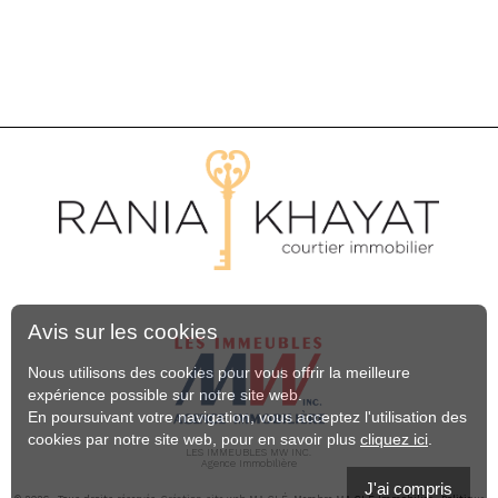
Avis sur les cookies
Nous utilisons des cookies pour vous offrir la meilleure
expérience possible sur notre site web.
En poursuivant votre navigation, vous acceptez l'utilisation des
cookies par notre site web, pour en savoir plus
cliquez ici
.
LES IMMEUBLES MW INC.
Agence Immobilière
J'ai compris