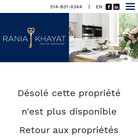
|
514-831-4344
EN
Désolé cette propriété
n'est plus disponible
Retour aux propriétés