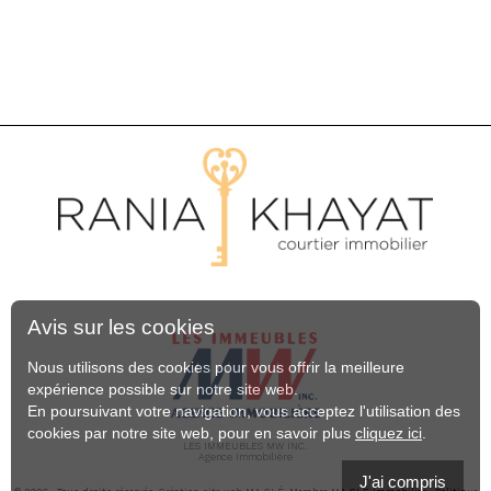
Avis sur les cookies
Nous utilisons des cookies pour vous offrir la meilleure
expérience possible sur notre site web.
En poursuivant votre navigation, vous acceptez l'utilisation des
cookies par notre site web, pour en savoir plus
cliquez ici
.
LES IMMEUBLES MW INC.
Agence Immobilière
J'ai compris