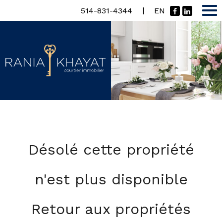
|
514-831-4344
EN
Désolé cette propriété
n'est plus disponible
Retour aux propriétés