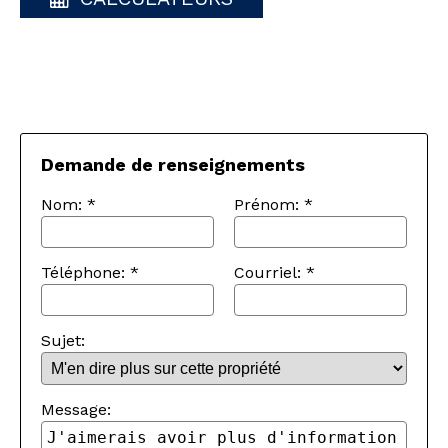
Demande de renseignements
Nom:
*
Prénom:
*
Téléphone:
*
Courriel:
*
Sujet:
Message: