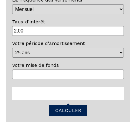
Taux d'intérêt
Votre période d'amortissement
Votre mise de fonds
CALCULER