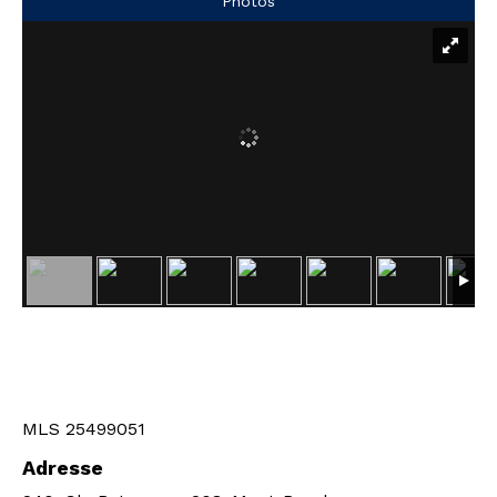
Photos
MLS 25499051
Adresse