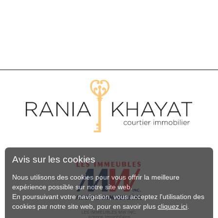
Avis sur les cookies
Nous utilisons des cookies pour vous offrir la meilleure
expérience possible sur notre site web.
En poursuivant votre navigation, vous acceptez l'utilisation des
cookies par notre site web, pour en savoir plus
cliquez ici
.
LES IMMEUBLES MW INC.
Agence Immobilière