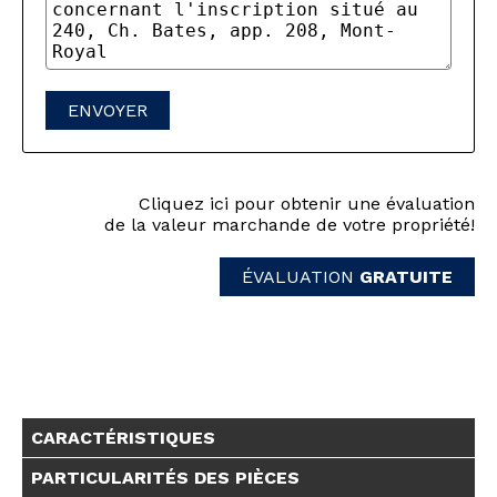
ENVOYER
Cliquez ici pour obtenir une évaluation
de la valeur marchande de votre propriété!
ÉVALUATION
GRATUITE
CARACTÉRISTIQUES
PARTICULARITÉS DES PIÈCES